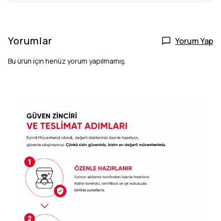
Yorumlar
Yorum Yap
Bu ürün için henüz yorum yapılmamış.