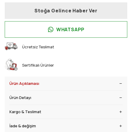
Stoğa Gelince Haber Ver
WHATSAPP
Ücretsiz Teslimat
Sertifikalı Ürünler
Ürün Açıklaması
Ürün Detayı
Kargo & Teslimat
İade & değişim