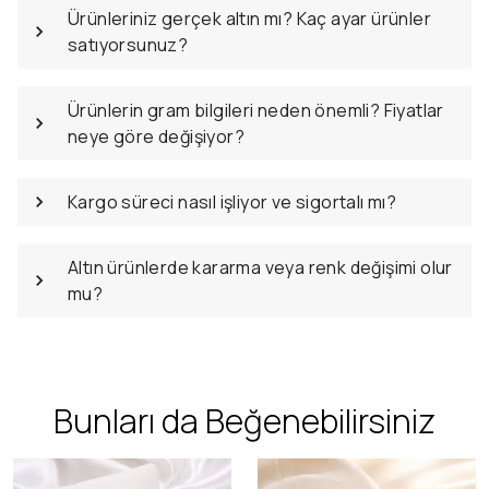
Ürünleriniz gerçek altın mı? Kaç ayar ürünler
satıyorsunuz?
Ürünlerin gram bilgileri neden önemli? Fiyatlar
neye göre değişiyor?
Kargo süreci nasıl işliyor ve sigortalı mı?
Altın ürünlerde kararma veya renk değişimi olur
mu?
Bunları da Beğenebilirsiniz