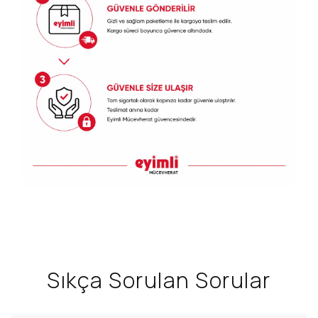
Sıkça Sorulan Sorular