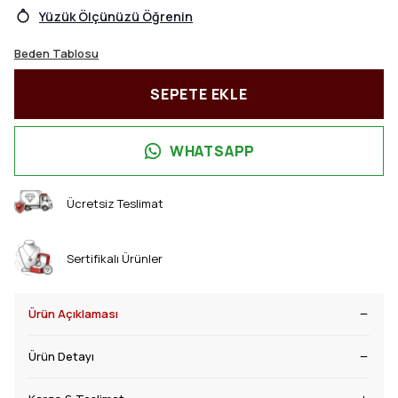
Yüzük Ölçünüzü Öğrenin
Beden Tablosu
SEPETE EKLE
WHATSAPP
Ücretsiz Teslimat
Sertifikalı Ürünler
Ürün Açıklaması
Ürün Detayı