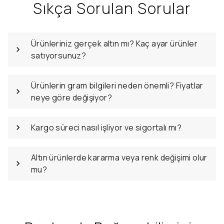
Sıkça Sorulan Sorular
Ürünleriniz gerçek altın mı? Kaç ayar ürünler
satıyorsunuz?
Ürünlerin gram bilgileri neden önemli? Fiyatlar
neye göre değişiyor?
Kargo süreci nasıl işliyor ve sigortalı mı?
Altın ürünlerde kararma veya renk değişimi olur
mu?