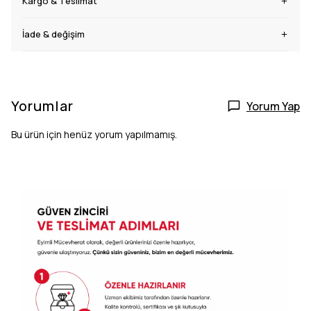
Kargo & Teslimat
İade & değişim
Yorumlar
Yorum Yap
Bu ürün için henüz yorum yapılmamış.