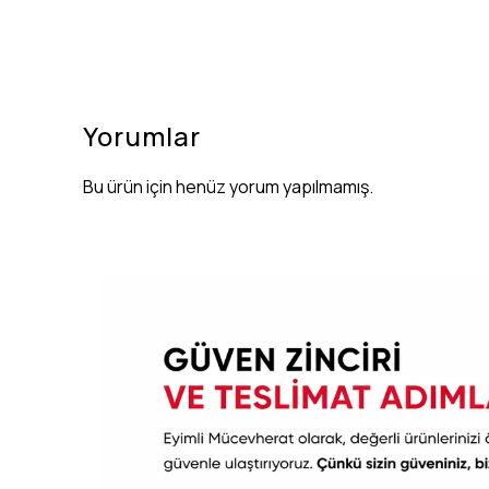
Yorumlar
Bu ürün için henüz yorum yapılmamış.