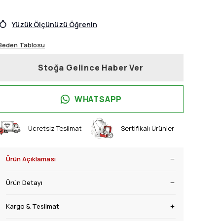
Yüzük Ölçünüzü Öğrenin
Beden Tablosu
Stoğa Gelince Haber Ver
WHATSAPP
Ücretsiz Teslimat
Sertifikalı Ürünler
Ürün Açıklaması
Ürün Detayı
Kargo & Teslimat