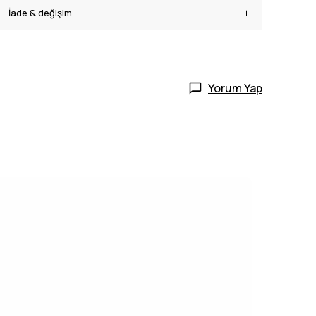
İade & değişim
Yorum Yap