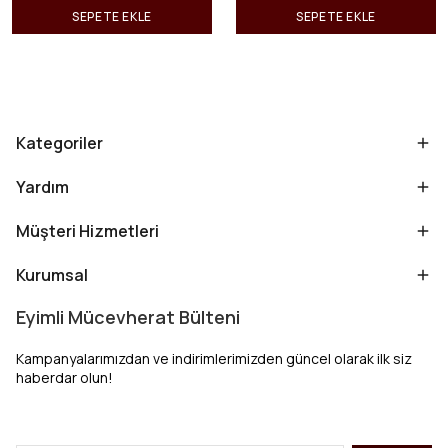
SEPETE EKLE
SEPETE EKLE
Kategoriler
Yardım
Müşteri Hizmetleri
Kurumsal
Eyimli Mücevherat Bülteni
Kampanyalarımızdan ve indirimlerimizden güncel olarak ilk siz
haberdar olun!