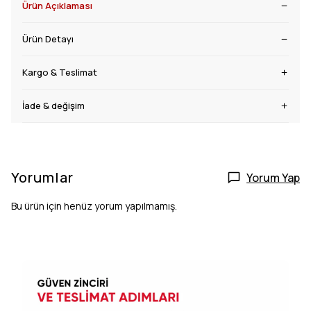
Ürün Açıklaması
Ürün Detayı
Kargo & Teslimat
İade & değişim
Yorumlar
Yorum Yap
Bu ürün için henüz yorum yapılmamış.