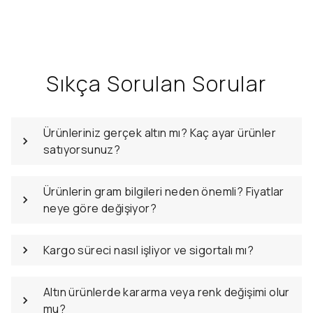
Sıkça Sorulan Sorular
Ürünleriniz gerçek altın mı? Kaç ayar ürünler
satıyorsunuz?
Ürünlerin gram bilgileri neden önemli? Fiyatlar
neye göre değişiyor?
Kargo süreci nasıl işliyor ve sigortalı mı?
Altın ürünlerde kararma veya renk değişimi olur
mu?