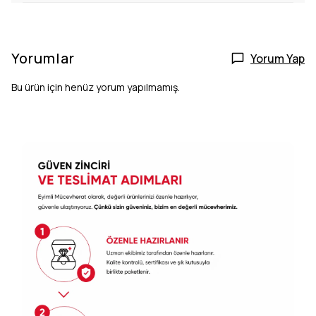
Yorumlar
Yorum Yap
Bu ürün için henüz yorum yapılmamış.