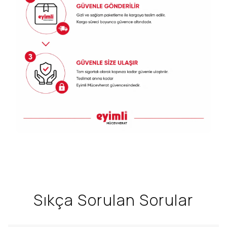
Sıkça Sorulan Sorular