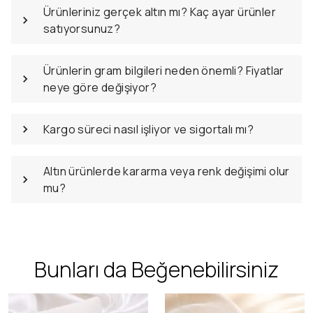
Ürünleriniz gerçek altın mı? Kaç ayar ürünler
satıyorsunuz?
Ürünlerin gram bilgileri neden önemli? Fiyatlar
neye göre değişiyor?
Kargo süreci nasıl işliyor ve sigortalı mı?
Altın ürünlerde kararma veya renk değişimi olur
mu?
Bunları da Beğenebilirsiniz