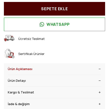
SEPETE EKLE
WHATSAPP
Ücretsiz Teslimat
Sertifikalı Ürünler
Ürün Açıklaması
Ürün Detayı
Kargo & Teslimat
İade & değişim