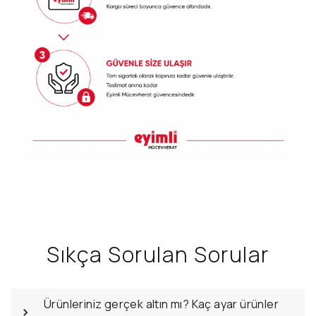
Sıkça Sorulan Sorular
Ürünleriniz gerçek altın mı? Kaç ayar ürünler