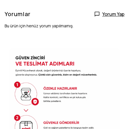
Yorumlar
Yorum Yap
Bu ürün için henüz yorum yapılmamış.