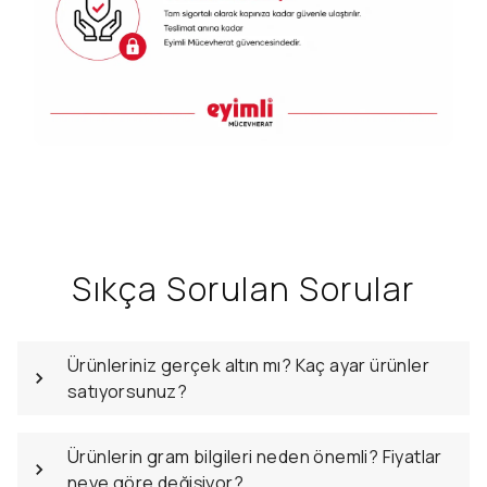
Sıkça Sorulan Sorular
Ürünleriniz gerçek altın mı? Kaç ayar ürünler
satıyorsunuz?
Ürünlerin gram bilgileri neden önemli? Fiyatlar
neye göre değişiyor?