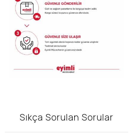
Sıkça Sorulan Sorular