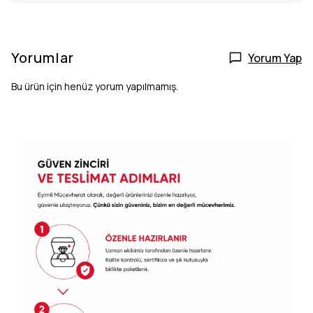
Yorumlar
Yorum Yap
Bu ürün için henüz yorum yapılmamış.