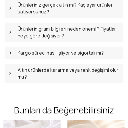
Ürünleriniz gerçek altın mı? Kaç ayar ürünler
satıyorsunuz?
Ürünlerin gram bilgileri neden önemli? Fiyatlar
neye göre değişiyor?
Kargo süreci nasıl işliyor ve sigortalı mı?
Altın ürünlerde kararma veya renk değişimi olur
mu?
Bunları da Beğenebilirsiniz