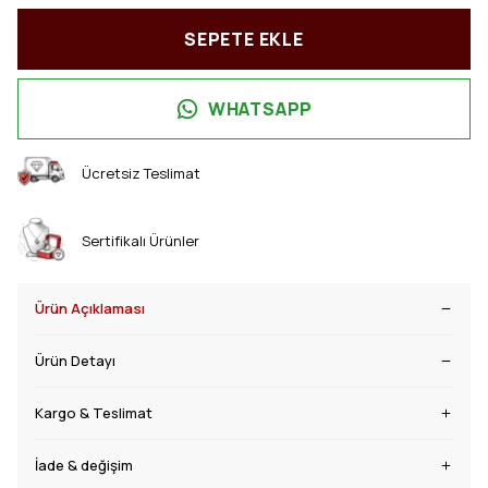
SEPETE EKLE
WHATSAPP
Ücretsiz Teslimat
Sertifikalı Ürünler
Ürün Açıklaması
Ürün Detayı
Kargo & Teslimat
İade & değişim