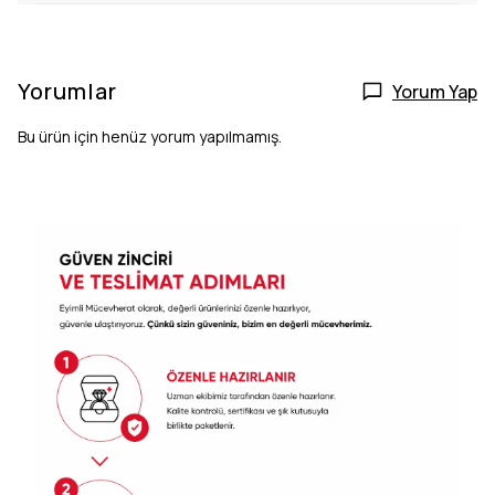
Yorumlar
Yorum Yap
Bu ürün için henüz yorum yapılmamış.