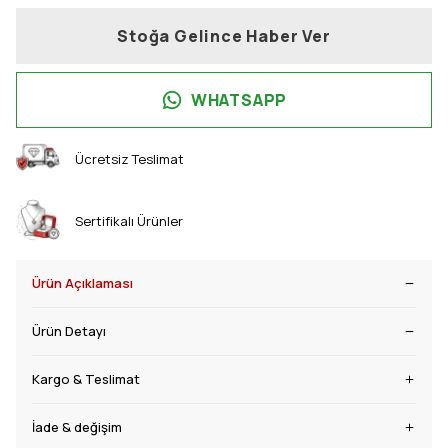
Stoğa Gelince Haber Ver
WHATSAPP
Ücretsiz Teslimat
Sertifikalı Ürünler
Ürün Açıklaması
Ürün Detayı
Kargo & Teslimat
İade & değişim