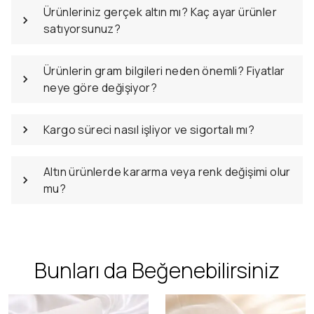
Ürünleriniz gerçek altın mı? Kaç ayar ürünler
satıyorsunuz?
Ürünlerin gram bilgileri neden önemli? Fiyatlar
neye göre değişiyor?
Kargo süreci nasıl işliyor ve sigortalı mı?
Altın ürünlerde kararma veya renk değişimi olur
mu?
Bunları da Beğenebilirsiniz