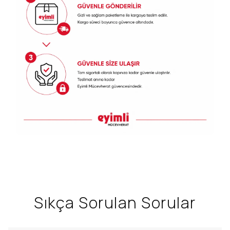
Sıkça Sorulan Sorular