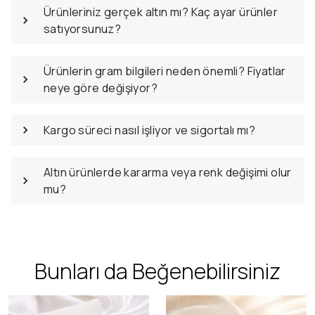
Ürünleriniz gerçek altın mı? Kaç ayar ürünler
satıyorsunuz?
Ürünlerin gram bilgileri neden önemli? Fiyatlar
neye göre değişiyor?
Kargo süreci nasıl işliyor ve sigortalı mı?
Altın ürünlerde kararma veya renk değişimi olur
mu?
Bunları da Beğenebilirsiniz