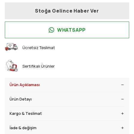
Stoğa Gelince Haber Ver
WHATSAPP
Ücretsiz Teslimat
Sertifikalı Ürünler
Ürün Açıklaması
Ürün Detayı
Kargo & Teslimat
İade & değişim