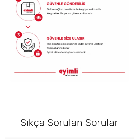
Sıkça Sorulan Sorular