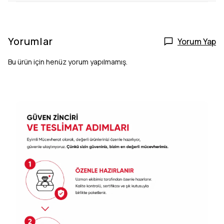
Yorumlar
Yorum Yap
Bu ürün için henüz yorum yapılmamış.