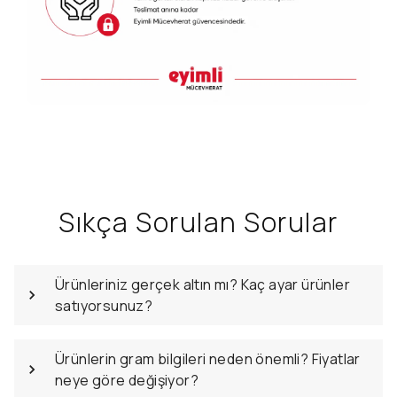
Sıkça Sorulan Sorular
Ürünleriniz gerçek altın mı? Kaç ayar ürünler
satıyorsunuz?
Ürünlerin gram bilgileri neden önemli? Fiyatlar
neye göre değişiyor?