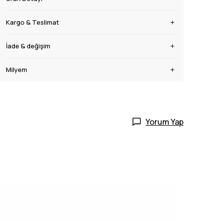
Kargo & Teslimat
İade & değişim
Milyem
Yorum Yap