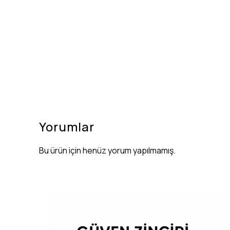
Yorumlar
Bu ürün için henüz yorum yapılmamış.