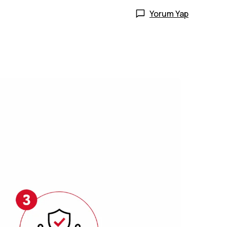
Yorum Yap