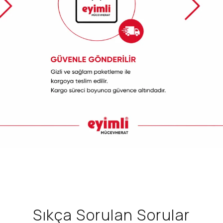
Sıkça Sorulan Sorular