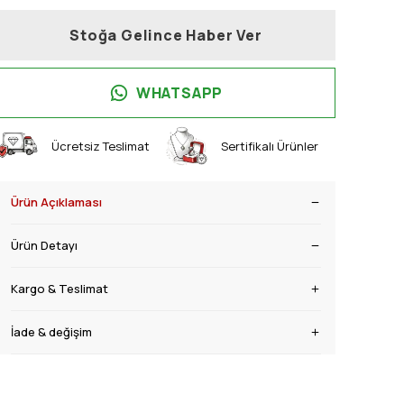
Stoğa Gelince Haber Ver
WHATSAPP
Ücretsiz Teslimat
Sertifikalı Ürünler
Ürün Açıklaması
Ürün Detayı
Kargo & Teslimat
İade & değişim