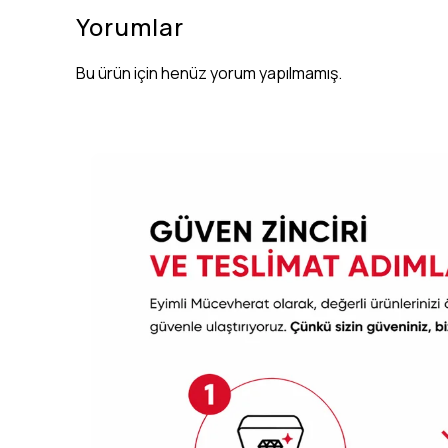
Yorumlar
Bu ürün için henüz yorum yapılmamış.