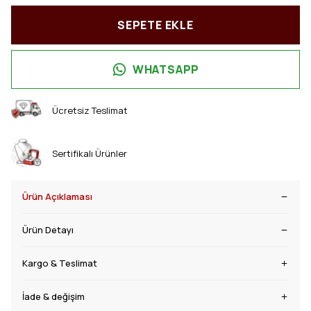
SEPETE EKLE
WHATSAPP
Ücretsiz Teslimat
Sertifikalı Ürünler
Ürün Açıklaması
Ürün Detayı
Kargo & Teslimat
İade & değişim