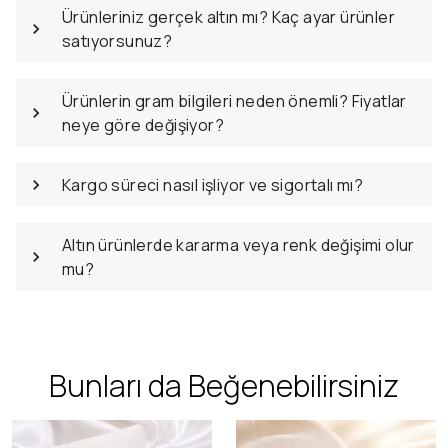
Ürünleriniz gerçek altın mı? Kaç ayar ürünler
satıyorsunuz?
Ürünlerin gram bilgileri neden önemli? Fiyatlar
neye göre değişiyor?
Kargo süreci nasıl işliyor ve sigortalı mı?
Altın ürünlerde kararma veya renk değişimi olur
mu?
Bunları da Beğenebilirsiniz