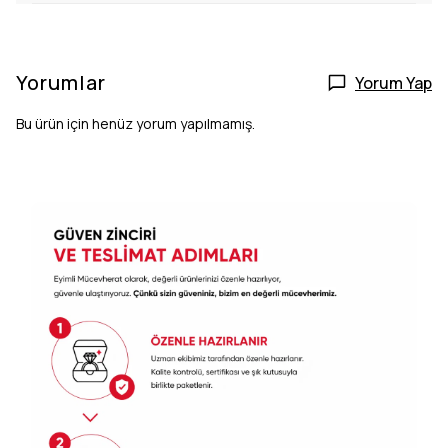
Yorumlar
Yorum Yap
Bu ürün için henüz yorum yapılmamış.