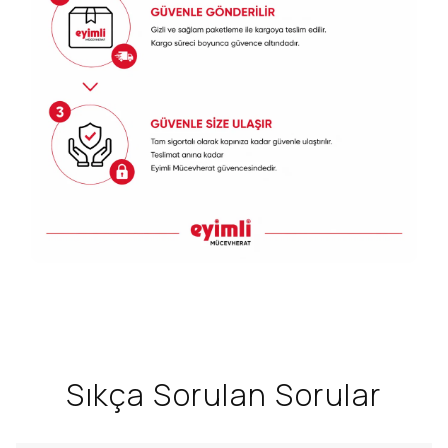
Sıkça Sorulan Sorular