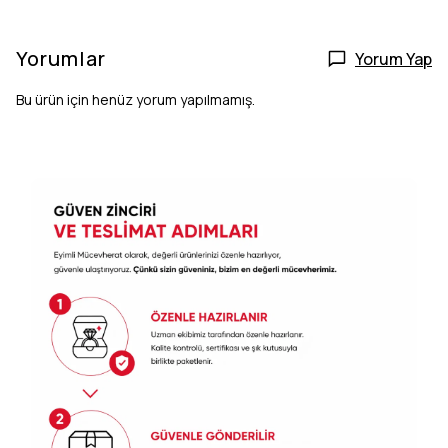
Yorumlar
Yorum Yap
Bu ürün için henüz yorum yapılmamış.