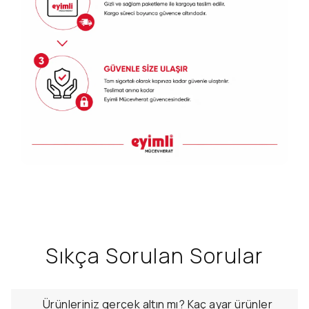
Sıkça Sorulan Sorular
Ürünleriniz gerçek altın mı? Kaç ayar ürünler