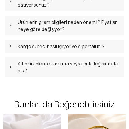
satıyorsunuz?
Ürünlerin gram bilgileri neden önemli? Fiyatlar
neye göre değişiyor?
Kargo süreci nasıl işliyor ve sigortalı mı?
Altın ürünlerde kararma veya renk değişimi olur
mu?
Bunları da Beğenebilirsiniz