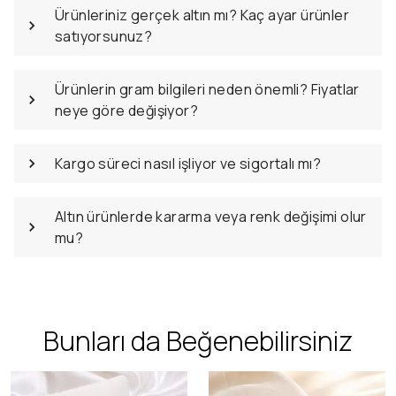
Ürünleriniz gerçek altın mı? Kaç ayar ürünler
satıyorsunuz?
Ürünlerin gram bilgileri neden önemli? Fiyatlar
neye göre değişiyor?
Kargo süreci nasıl işliyor ve sigortalı mı?
Altın ürünlerde kararma veya renk değişimi olur
mu?
Bunları da Beğenebilirsiniz