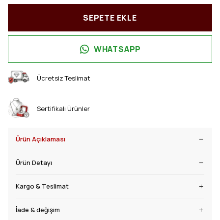
SEPETE EKLE
WHATSAPP
Ücretsiz Teslimat
Sertifikalı Ürünler
Ürün Açıklaması
Ürün Detayı
Kargo & Teslimat
İade & değişim