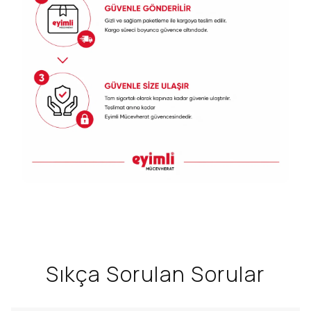
Sıkça Sorulan Sorular