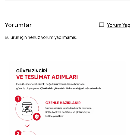
Yorumlar
Yorum Yap
Bu ürün için henüz yorum yapılmamış.