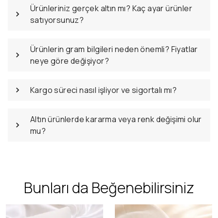
Ürünleriniz gerçek altın mı? Kaç ayar ürünler
satıyorsunuz?
Ürünlerin gram bilgileri neden önemli? Fiyatlar
neye göre değişiyor?
Kargo süreci nasıl işliyor ve sigortalı mı?
Altın ürünlerde kararma veya renk değişimi olur
mu?
Bunları da Beğenebilirsiniz