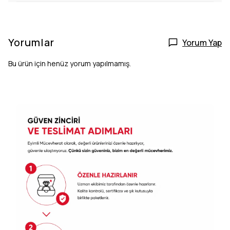
Yorumlar
Yorum Yap
Bu ürün için henüz yorum yapılmamış.