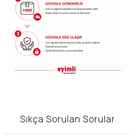
Sıkça Sorulan Sorular