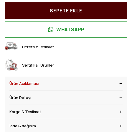
SEPETE EKLE
WHATSAPP
Ücretsiz Teslimat
Sertifikalı Ürünler
Ürün Açıklaması
Ürün Detayı
Kargo & Teslimat
İade & değişim