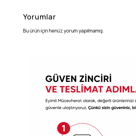
Yorumlar
Bu ürün için henüz yorum yapılmamış.