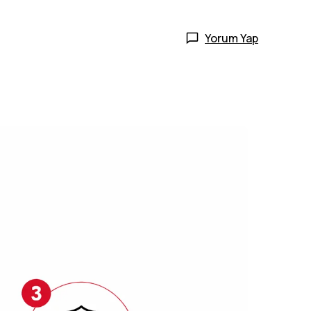
Yorum Yap