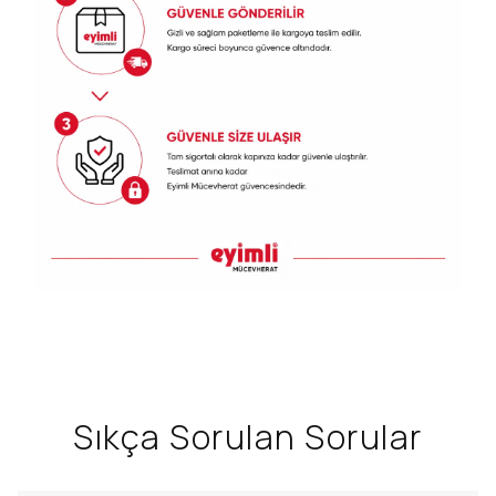
Sıkça Sorulan Sorular