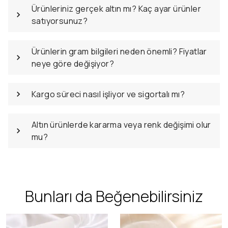
Ürünleriniz gerçek altın mı? Kaç ayar ürünler
satıyorsunuz?
Ürünlerin gram bilgileri neden önemli? Fiyatlar
neye göre değişiyor?
Kargo süreci nasıl işliyor ve sigortalı mı?
Altın ürünlerde kararma veya renk değişimi olur
mu?
Bunları da Beğenebilirsiniz