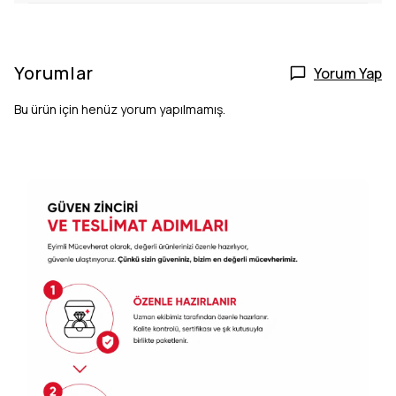
Yorumlar
Yorum Yap
Bu ürün için henüz yorum yapılmamış.