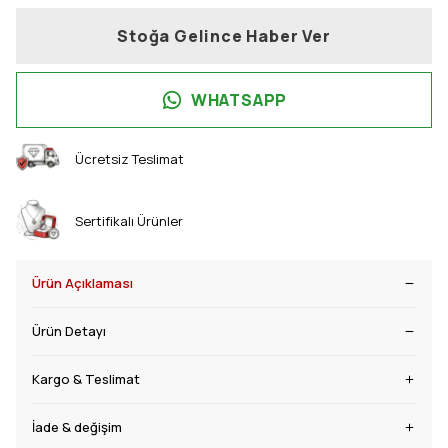
Stoğa Gelince Haber Ver
WHATSAPP
Ücretsiz Teslimat
Sertifikalı Ürünler
Ürün Açıklaması
Ürün Detayı
Kargo & Teslimat
İade & değişim