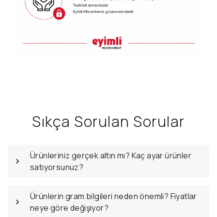
Sıkça Sorulan Sorular
Ürünleriniz gerçek altın mı? Kaç ayar ürünler
satıyorsunuz?
Ürünlerin gram bilgileri neden önemli? Fiyatlar
neye göre değişiyor?