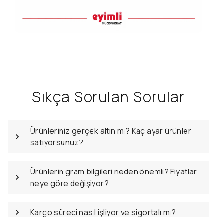
Sıkça Sorulan Sorular
Ürünleriniz gerçek altın mı? Kaç ayar ürünler
satıyorsunuz?
Ürünlerin gram bilgileri neden önemli? Fiyatlar
neye göre değişiyor?