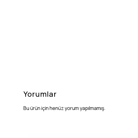
Yorumlar
Bu ürün için henüz yorum yapılmamış.