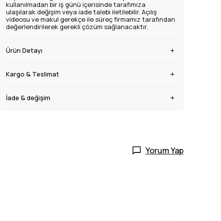
kullanılmadan bir iş günü içerisinde tarafımıza
ulaşılarak değişim veya iade talebi iletilebilir. Açılış
videosu ve makul gerekçe ile süreç firmamız tarafından
değerlendirilerek gerekli çözüm sağlanacaktır.
Ürün Detayı
Kargo & Teslimat
İade & değişim
Yorum Yap