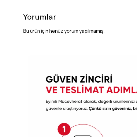
Yorumlar
Bu ürün için henüz yorum yapılmamış.