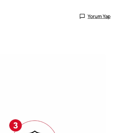
Yorum Yap