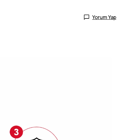
Yorum Yap