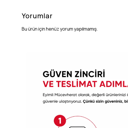
Yorumlar
Bu ürün için henüz yorum yapılmamış.