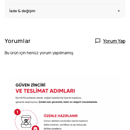
İade & değişim
Yorumlar
Yorum Yap
Bu ürün için henüz yorum yapılmamış.