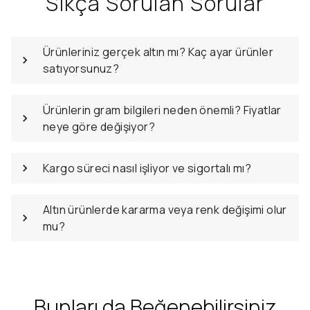
Sıkça Sorulan Sorular
Ürünleriniz gerçek altın mı? Kaç ayar ürünler
satıyorsunuz?
Ürünlerin gram bilgileri neden önemli? Fiyatlar
neye göre değişiyor?
Kargo süreci nasıl işliyor ve sigortalı mı?
Altın ürünlerde kararma veya renk değişimi olur
mu?
Bunları da Beğenebilirsiniz