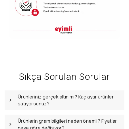
Sıkça Sorulan Sorular
Ürünleriniz gerçek altın mı? Kaç ayar ürünler
satıyorsunuz?
Ürünlerin gram bilgileri neden önemli? Fiyatlar
neye göre değişiyor?