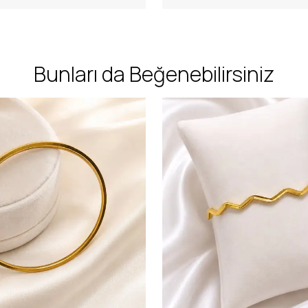
Bunları da Beğenebilirsiniz