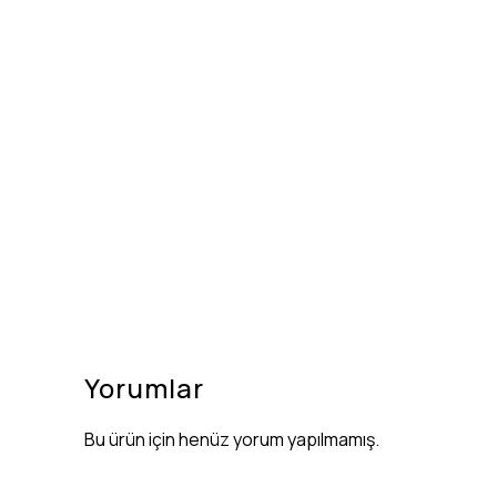
Yorumlar
Bu ürün için henüz yorum yapılmamış.