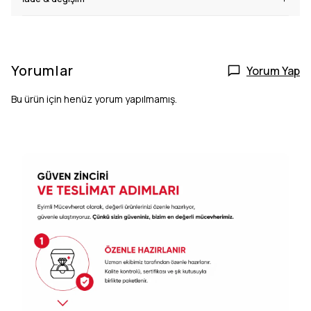
Yorumlar
Yorum Yap
Bu ürün için henüz yorum yapılmamış.