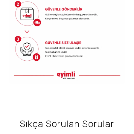
Sıkça Sorulan Sorular