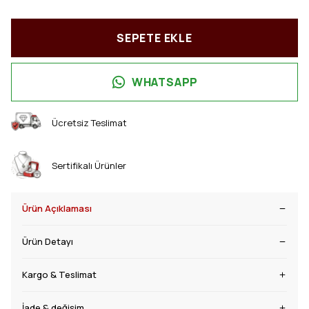
SEPETE EKLE
WHATSAPP
Ücretsiz Teslimat
Sertifikalı Ürünler
Ürün Açıklaması
Ürün Detayı
Kargo & Teslimat
İade & değişim