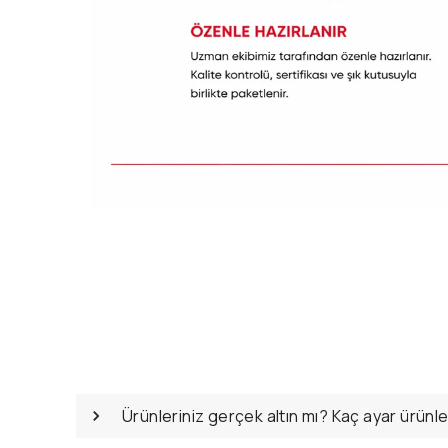
Ürünleriniz gerçek altın mı? Kaç ayar ürünl