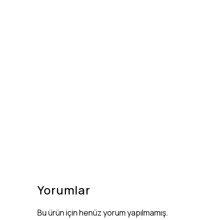
Yorumlar
Bu ürün için henüz yorum yapılmamış.