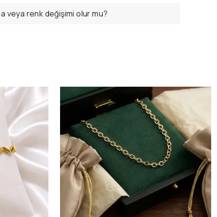
ma veya renk değişimi olur mu?