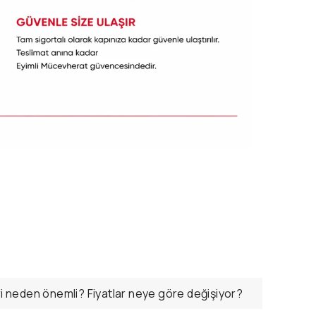
ri neden önemli? Fiyatlar neye göre değişiyor?