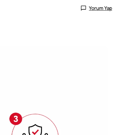
Yorum Yap