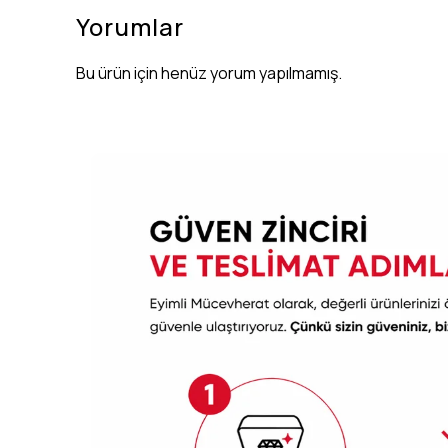
Yorumlar
Bu ürün için henüz yorum yapılmamış.