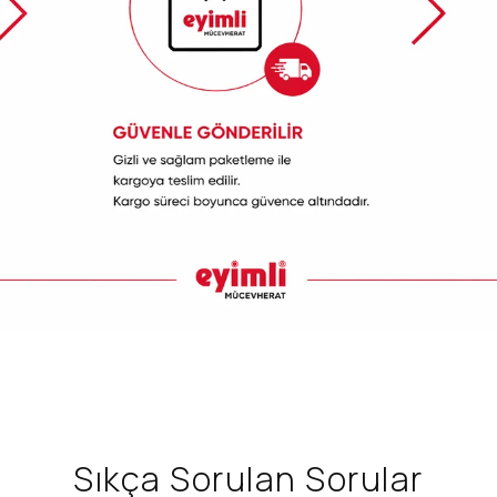
Sıkça Sorulan Sorular