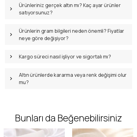
Ürünleriniz gerçek altın mı? Kaç ayar ürünler
satıyorsunuz?
Ürünlerin gram bilgileri neden önemli? Fiyatlar
neye göre değişiyor?
Kargo süreci nasıl işliyor ve sigortalı mı?
Altın ürünlerde kararma veya renk değişimi olur
mu?
Bunları da Beğenebilirsiniz