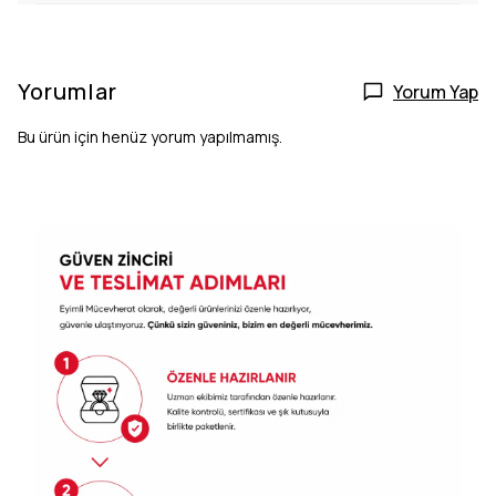
Yorumlar
Yorum Yap
Bu ürün için henüz yorum yapılmamış.