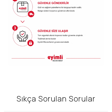
Sıkça Sorulan Sorular