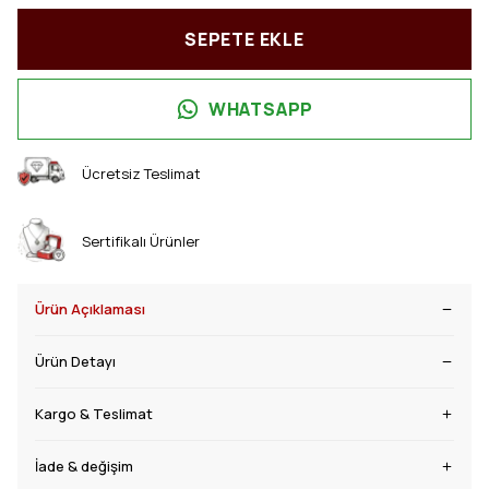
SEPETE EKLE
WHATSAPP
Ücretsiz Teslimat
Sertifikalı Ürünler
Ürün Açıklaması
Ürün Detayı
Kargo & Teslimat
İade & değişim