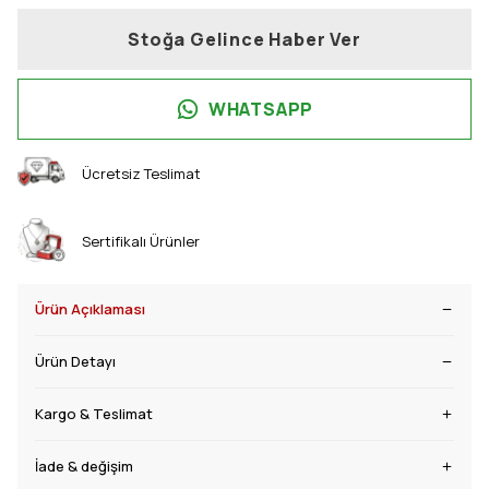
Stoğa Gelince Haber Ver
WHATSAPP
Ücretsiz Teslimat
Sertifikalı Ürünler
Ürün Açıklaması
Ürün Detayı
Kargo & Teslimat
İade & değişim