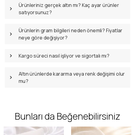
Ürünleriniz gerçek altın mı? Kaç ayar ürünler
satıyorsunuz?
Ürünlerin gram bilgileri neden önemli? Fiyatlar
neye göre değişiyor?
Kargo süreci nasıl işliyor ve sigortalı mı?
Altın ürünlerde kararma veya renk değişimi olur
mu?
Bunları da Beğenebilirsiniz