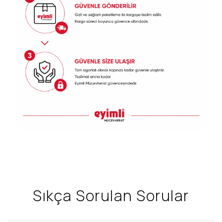
Sıkça Sorulan Sorular