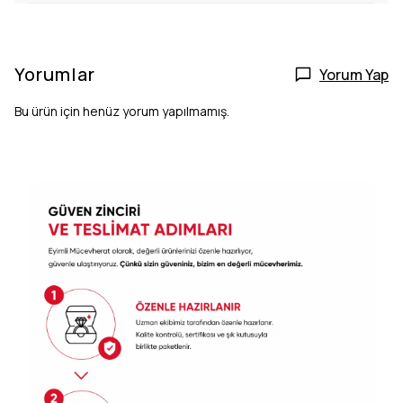
Yorumlar
Yorum Yap
Bu ürün için henüz yorum yapılmamış.