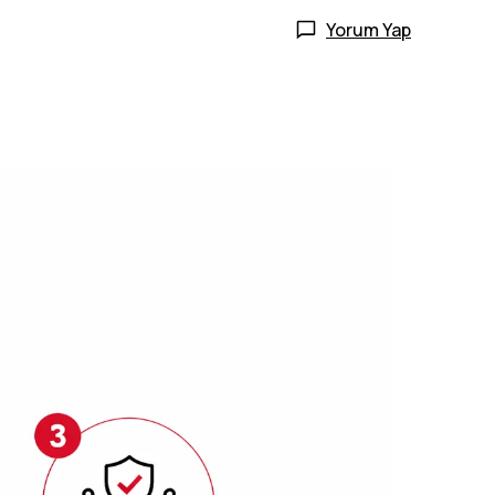
Yorum Yap