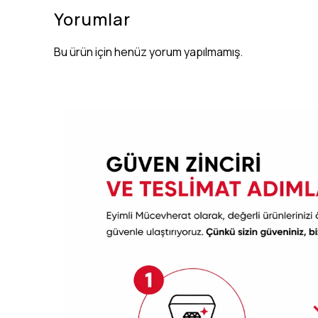
Yorumlar
Bu ürün için henüz yorum yapılmamış.