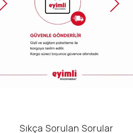
Sıkça Sorulan Sorular