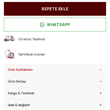
SEPETE EKLE
WHATSAPP
Ücretsiz Teslimat
Sertifikalı Ürünler
Ürün Açıklaması
Ürün Detayı
Kargo & Teslimat
İade & değişim