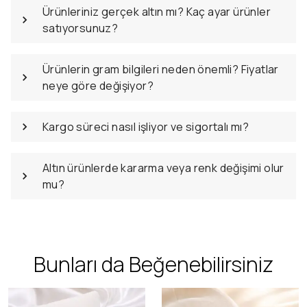
Ürünleriniz gerçek altın mı? Kaç ayar ürünler
satıyorsunuz?
Ürünlerin gram bilgileri neden önemli? Fiyatlar
neye göre değişiyor?
Kargo süreci nasıl işliyor ve sigortalı mı?
Altın ürünlerde kararma veya renk değişimi olur
mu?
Bunları da Beğenebilirsiniz