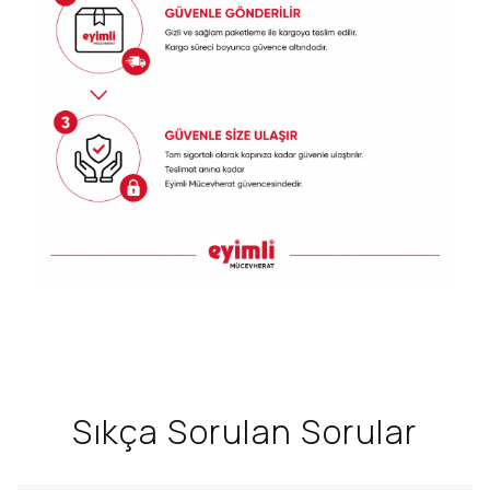
Sıkça Sorulan Sorular