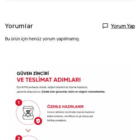
Yorumlar
Yorum Yap
Bu ürün için henüz yorum yapılmamış.