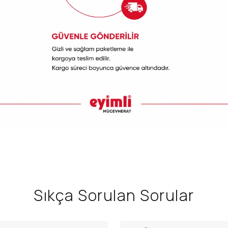
Sıkça Sorulan Sorular