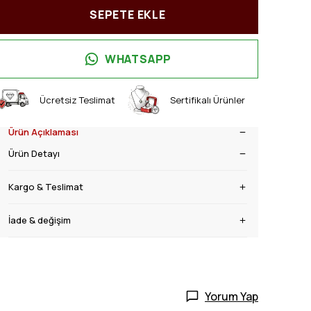
SEPETE EKLE
WHATSAPP
Ücretsiz Teslimat
Sertifikalı Ürünler
Ürün Açıklaması
Ürün Detayı
Kargo & Teslimat
İade & değişim
Yorum Yap