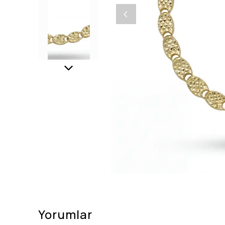
Yorumlar