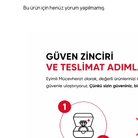
Bu ürün için henüz yorum yapılmamış.