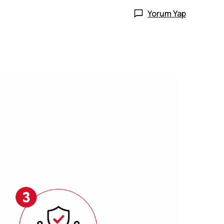
Yorum Yap