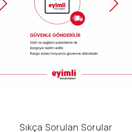
Sıkça Sorulan Sorular