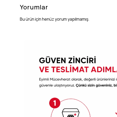
Yorumlar
Bu ürün için henüz yorum yapılmamış.