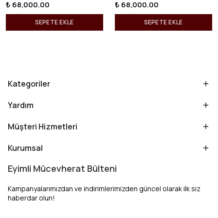
₺ 68,000.00
₺ 68,000.00
SEPETE EKLE
SEPETE EKLE
Kategoriler
Yardım
Müşteri Hizmetleri
Kurumsal
Eyimli Mücevherat Bülteni
Kampanyalarımızdan ve indirimlerimizden güncel olarak ilk siz
haberdar olun!