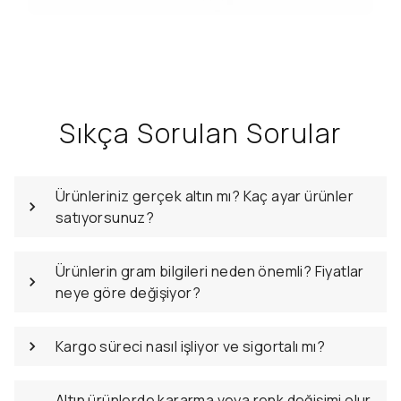
Sıkça Sorulan Sorular
Ürünleriniz gerçek altın mı? Kaç ayar ürünler
satıyorsunuz?
Ürünlerin gram bilgileri neden önemli? Fiyatlar
neye göre değişiyor?
Kargo süreci nasıl işliyor ve sigortalı mı?
Altın ürünlerde kararma veya renk değişimi olur