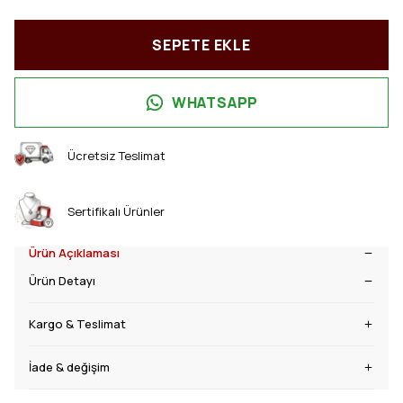
SEPETE EKLE
WHATSAPP
Ücretsiz Teslimat
Sertifikalı Ürünler
Ürün Açıklaması
Ürün Detayı
Kargo & Teslimat
İade & değişim