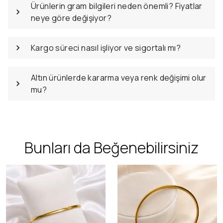
Ürünlerin gram bilgileri neden önemli? Fiyatlar
neye göre değişiyor?
Kargo süreci nasıl işliyor ve sigortalı mı?
Altın ürünlerde kararma veya renk değişimi olur
mu?
Bunları da Beğenebilirsiniz