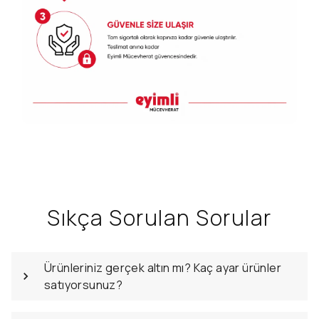
Sıkça Sorulan Sorular
Ürünleriniz gerçek altın mı? Kaç ayar ürünler
satıyorsunuz?