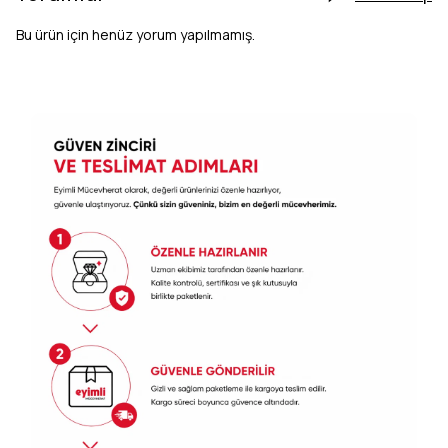
Bu ürün için henüz yorum yapılmamış.