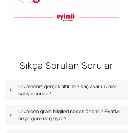
Sıkça Sorulan Sorular
Ürünleriniz gerçek altın mı? Kaç ayar ürünler
satıyorsunuz?
Ürünlerin gram bilgileri neden önemli? Fiyatlar
neye göre değişiyor?