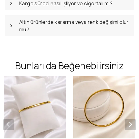
Kargo süreci nasıl işliyor ve sigortalı mı?
Altın ürünlerde kararma veya renk değişimi olur
mu?
Bunları da Beğenebilirsiniz