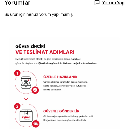
Yorumlar
Yorum Yap
Bu ürün için henüz yorum yapılmamış.