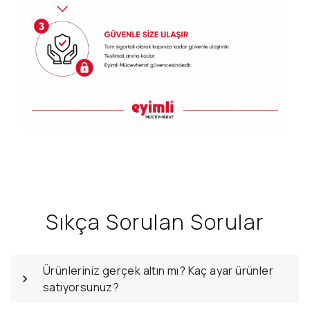
Sıkça Sorulan Sorular
Ürünleriniz gerçek altın mı? Kaç ayar ürünler
satıyorsunuz?