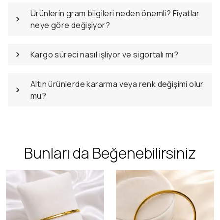
Ürünlerin gram bilgileri neden önemli? Fiyatlar
neye göre değişiyor?
Kargo süreci nasıl işliyor ve sigortalı mı?
Altın ürünlerde kararma veya renk değişimi olur
mu?
Bunları da Beğenebilirsiniz